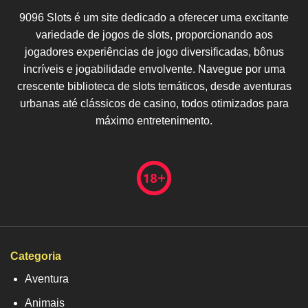
9096 Slots é um site dedicado a oferecer uma excitante
variedade de jogos de slots, proporcionando aos
jogadores experiências de jogo diversificadas, bônus
incríveis e jogabilidade envolvente. Navegue por uma
crescente biblioteca de slots temáticos, desde aventuras
urbanas até clássicos de casino, todos otimizados para
máximo entretenimento.
Categoria
Aventura
Animais