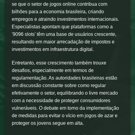
se que o setor de jogos online contribua com
bilhões para a economia brasileira, criando
empregos e atraindo investimentos internacionais.
Especialistas apontam que plataformas como a
'9096 slots' têm uma base de usuários crescente,
resultando em maior arrecadação de impostos e
investimentos em infraestrutura digital.
Entretanto, esse crescimento também trouxe
desafios, especialmente em termos de
regulamentação. As autoridades brasileiras estão
em discussão constante sobre como regular
efetivamente o setor, equilibrando o livre mercado
com a necessidade de proteger consumidores
vulneráveis. O debate em torno da implementação
de medidas para evitar o vício em jogos de azar e
proteger os jovens segue em alta.