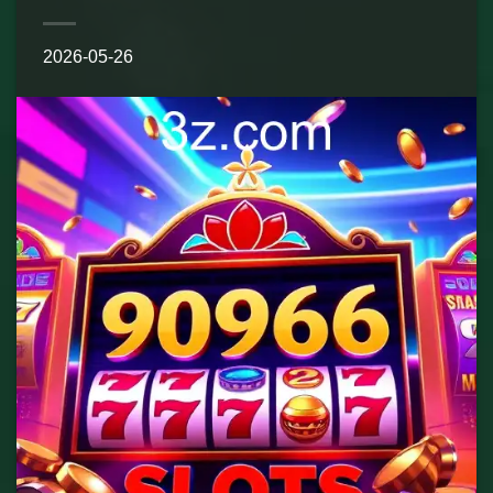
2026-05-26