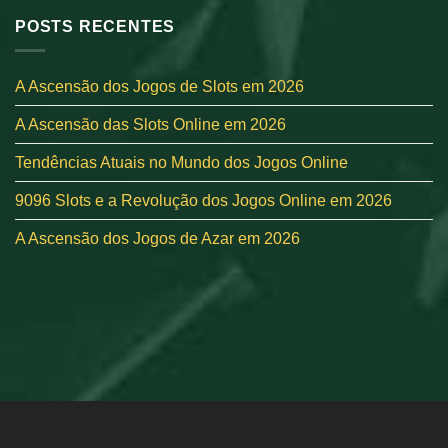
POSTS RECENTES
A Ascensão dos Jogos de Slots em 2026
A Ascensão das Slots Online em 2026
Tendências Atuais no Mundo dos Jogos Online
9096 Slots e a Revolução dos Jogos Online em 2026
A Ascensão dos Jogos de Azar em 2026