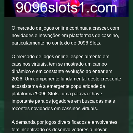
O mercado de jogos online continua a crescer, com
novidades e inovações em plataformas de cassino,
particularmente no contexto de 9096 Slots.
O mercado de jogos online, especialmente em
cassinos virtuais, tem se mostrado um campo
dinâmico e em constante evolução ao entrar em
2026. Um componente fundamental deste crescente
ecossistema é a emergente popularidade da
plataforma '9096 Slots', uma palavra-chave
importante para os jogadores em busca das mais
recentes novidades em cassinos virtuais.
A demanda por jogos diversificados e envolventes
tem incentivado os desenvolvedores a inovar