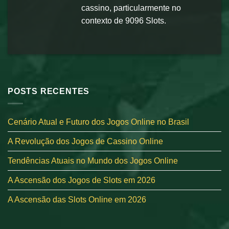
cassino, particularmente no
contexto de 9096 Slots.
POSTS RECENTES
Cenário Atual e Futuro dos Jogos Online no Brasil
A Revolução dos Jogos de Cassino Online
Tendências Atuais no Mundo dos Jogos Online
A Ascensão dos Jogos de Slots em 2026
A Ascensão das Slots Online em 2026