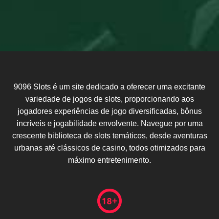
9096 Slots é um site dedicado a oferecer uma excitante
variedade de jogos de slots, proporcionando aos
jogadores experiências de jogo diversificadas, bônus
incríveis e jogabilidade envolvente. Navegue por uma
crescente biblioteca de slots temáticos, desde aventuras
urbanas até clássicos de casino, todos otimizados para
máximo entretenimento.