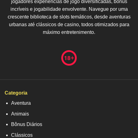
jogadores experiências de jogo diversificadas, bônus
incríveis e jogabilidade envolvente. Navegue por uma
crescente biblioteca de slots temáticos, desde aventuras
urbanas até clássicos de casino, todos otimizados para
máximo entretenimento.
Categoria
Aventura
Animais
Bônus Diários
Clássicos