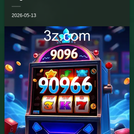
2026-05-13