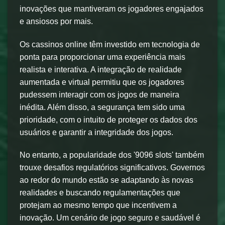
inovações que mantiveram os jogadores engajados
e ansiosos por mais.
Os cassinos online têm investido em tecnologia de
ponta para proporcionar uma experiência mais
realista e interativa. A integração de realidade
aumentada e virtual permitiu que os jogadores
pudessem interagir com os jogos de maneira
inédita. Além disso, a segurança tem sido uma
prioridade, com o intuito de proteger os dados dos
usuários e garantir a integridade dos jogos.
No entanto, a popularidade dos '9096 slots' também
trouxe desafios regulatórios significativos. Governos
ao redor do mundo estão se adaptando às novas
realidades e buscando regulamentações que
protejam ao mesmo tempo que incentivem a
inovação. Um cenário de jogo seguro e saudável é