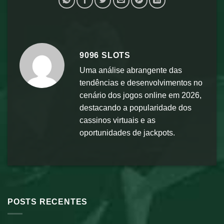
9096 SLOTS
Uma análise abrangente das
tendências e desenvolvimentos no
cenário dos jogos online em 2026,
destacando a popularidade dos
cassinos virtuais e as
oportunidades de jackpots.
POSTS RECENTES