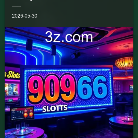
2026-05-30