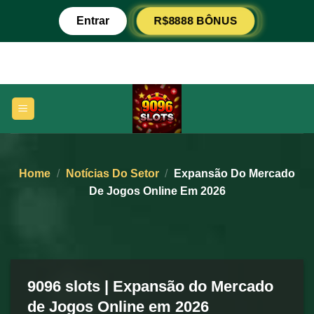
Skip
R$8888 BÔNUS
Entrar
to
content
Home
/
Notícias Do Setor
/
Expansão Do Mercado
De Jogos Online Em 2026
9096 slots | Expansão do Mercado
de Jogos Online em 2026