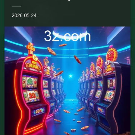
2026-05-24