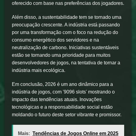
oferecido com base nas preferências dos jogadores.
Além disso, a sustentabilidade tem se tornado uma
preocupação crescente. A indústria está passando
por uma transformação com o foco na redução do
consumo energético dos servidores e na
neutralização de carbono. Iniciativas sustentáveis
estão se tornando uma prioridade para muitos
desenvolvedores de jogos, na tentativa de tornar a
indústria mais ecológica.
Em conclusão, 2026 é um ano dinâmico para a
indústria de jogos, com '9096 slots' mostrando o
impacto das tendências atuais. Inovações
tecnológicas e a responsabilidade social estão
moldando o futuro deste setor vibrante e promissor.
Mais:
Tendências de Jogos Online em 2025