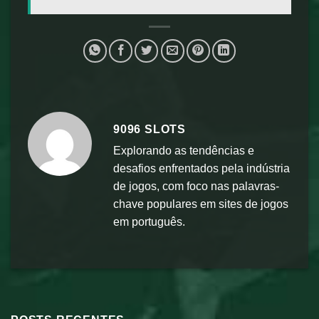
9096 SLOTS
Explorando as tendências e
desafios enfrentados pela indústria
de jogos, com foco nas palavras-
chave populares em sites de jogos
em português.