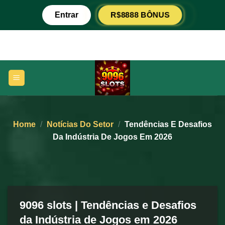
Skip
R$8888 BÔNUS
Entrar
to
content
Home
/
Notícias Do Setor
/
Tendências E Desafios
Da Indústria De Jogos Em 2026
9096 slots | Tendências e Desafios
da Indústria de Jogos em 2026